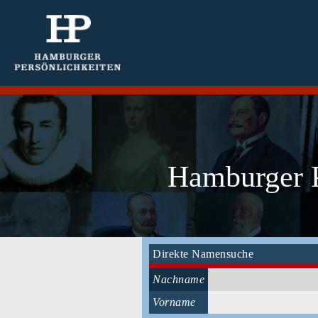
Hamburger P
Direkte Namensuche
Nachname
Vorname