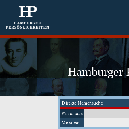
Hamburger P
Direkte Namensuche
Nachname
Vorname