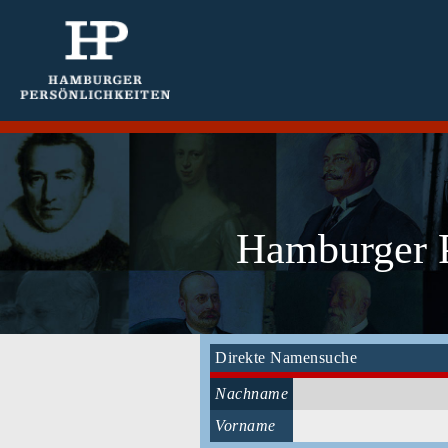
Hamburger P
Direkte Namensuche
Nachname
Vorname