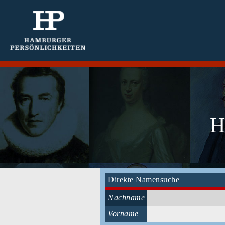
H
Direkte Namensuche
Nachname
Vorname