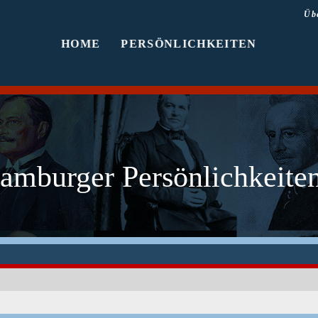
Üb
HOME
PERSÖNLICHKEITEN
amburger Persönlichkeiten