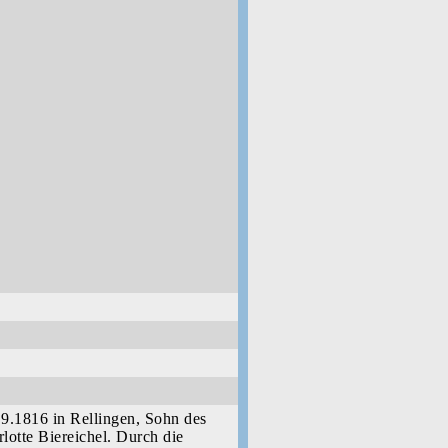
.9.1816 in Rellingen, Sohn des
lotte Biereichel. Durch die