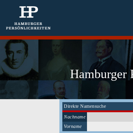
Hamburger P
Direkte Namensuche
Nachname
Vorname