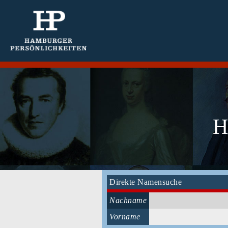
H
Direkte Namensuche
Nachname
Vorname