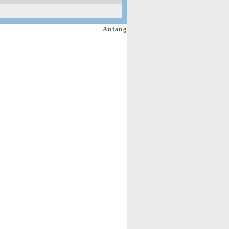
Anfang