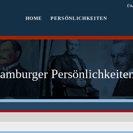
Üb
HOME
PERSÖNLICHKEITEN
amburger Persönlichkeiten