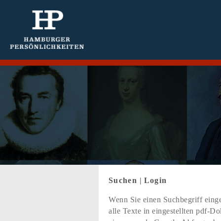
Suchen
|
Login
Wenn Sie einen Suchbegriff einge
alle Texte in eingestellten pdf-