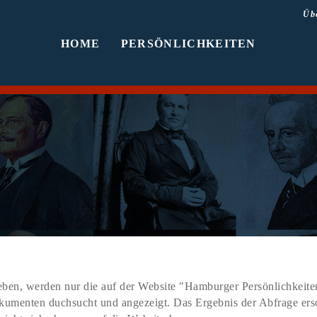
Üb
HOME
PERSÖNLICHKEITEN
ben, werden nur die auf der Website "Hamburger Persönlichkeiten
Dokumenten duchsucht und angezeigt. Das Ergebnis der Abfrage er