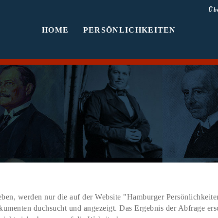
Üb
HOME
PERSÖNLICHKEITEN
ben, werden nur die auf der Website "Hamburger Persönlichkeiten
Dokumenten duchsucht und angezeigt. Das Ergebnis der Abfrage er