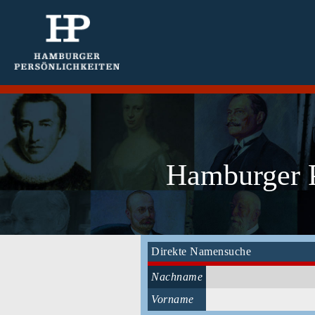
Hamburger P
Direkte Namensuche
Nachname
Vorname