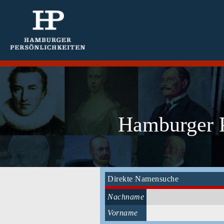
Hamburger P
Direkte Namensuche
Nachname
Vorname