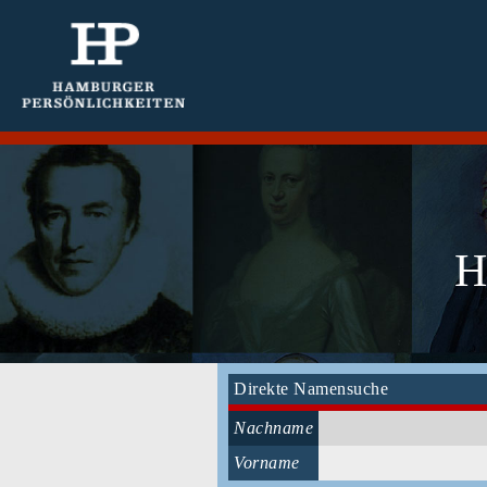
H
Direkte Namensuche
Nachname
Vorname