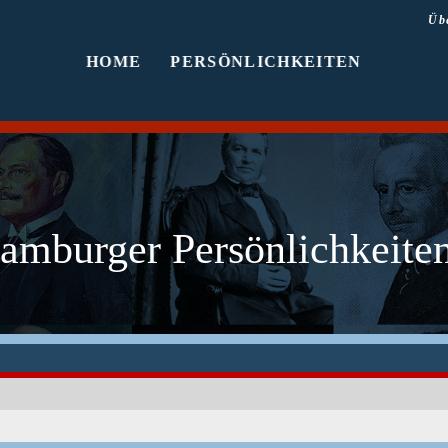
Üb
HOME
PERSÖNLICHKEITEN
amburger Persönlichkeiten