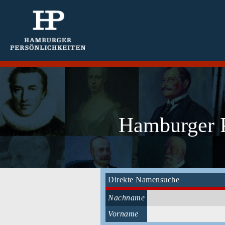
Hamburger P
Direkte Namensuche
Nachname
Vorname