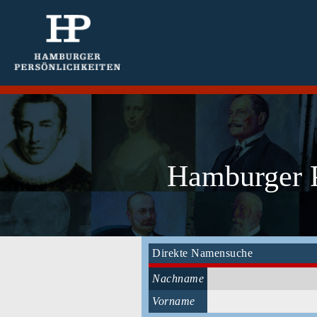
Hamburger P
Direkte Namensuche
Nachname
Vorname