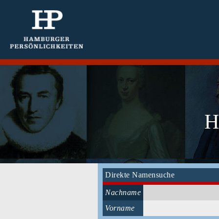
H
Direkte Namensuche
Nachname
Vorname