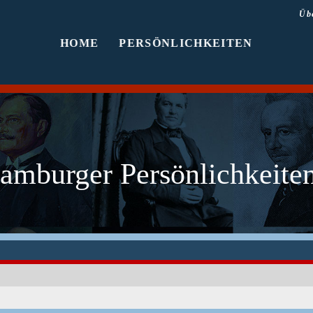
Üb
HOME
PERSÖNLICHKEITEN
amburger Persönlichkeiten