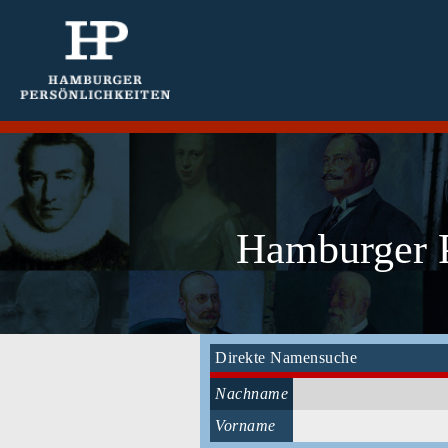
Hamburger P
Direkte Namensuche
Nachname
Vorname