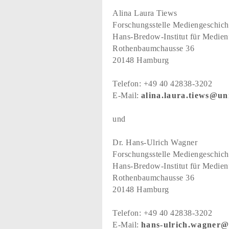
Alina Laura Tiews
Forschungsstelle Mediengeschich
Hans-Bredow-Institut für Medien
Rothenbaumchausse 36
20148 Hamburg
Telefon: +49 40 42838-3202
E-Mail:
alina.laura.tiews@u
und
Dr. Hans-Ulrich Wagner
Forschungsstelle Mediengeschich
Hans-Bredow-Institut für Medien
Rothenbaumchausse 36
20148 Hamburg
Telefon: +49 40 42838-3202
E-Mail:
hans-ulrich.wagner